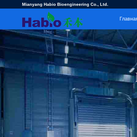
Mianyang Habio Bioengineering Co., Ltd.