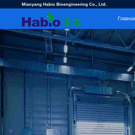
Mianyang Habio Bioengineering Co., Ltd.